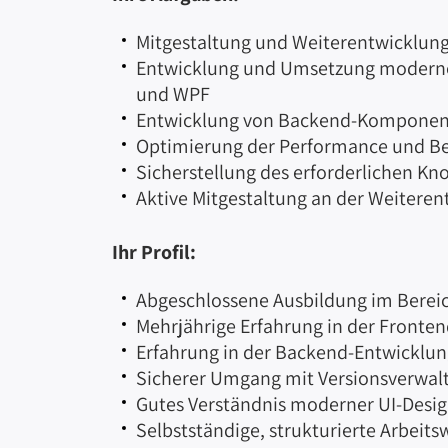
Mitgestaltung und Weiterentwicklun
Entwicklung und Umsetzung moderne
und WPF
Entwicklung von Backend-Komponent
Optimierung der Performance und B
Sicherstellung des erforderlichen K
Aktive Mitgestaltung an der Weitere
Ihr Profil:
Abgeschlossene Ausbildung im Bereich
Mehrjährige Erfahrung in der Fronte
Erfahrung in der Backend-Entwicklun
Sicherer Umgang mit Versionsverwalt
Gutes Verständnis moderner UI-Desig
Selbstständige, strukturierte Arbeit