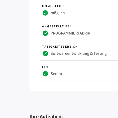
HOMEOFFICE
möglich
ANGESTELLT BEI
PROGRAMMIERFABRIK
TÄTIGKEITSBEREICH
Softwareentwicklung & Testing
LEVEL
Senior
Ihre Aufgaben: