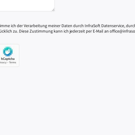
imme ich der Verarbeitung meiner Daten durch InfraSoft Datenservice, d
klich zu. Diese Zustimmung kann ich jederzeit per E-Mail an office@infraso