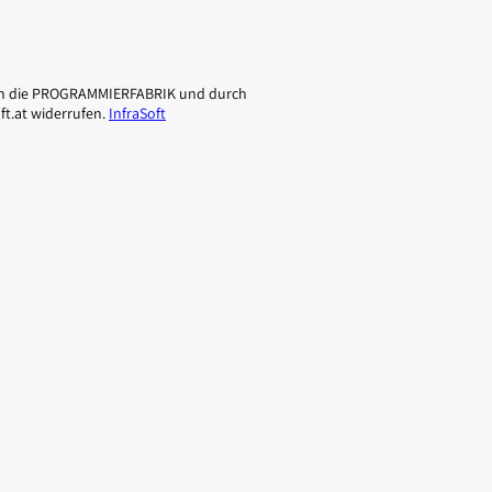
urch die PROGRAMMIERFABRIK und durch
ft.at widerrufen.
InfraSoft