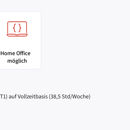
Home Office
möglich
ST1) auf Vollzeitbasis (38,5 Std/Woche)