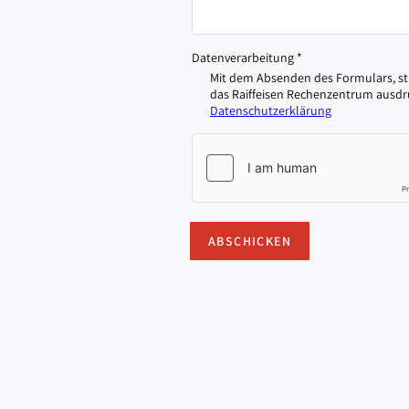
Datenverarbeitung
*
Mit dem Absenden des Formulars, st
das Raiffeisen Rechenzentrum ausdrüc
Datenschutzerklärung