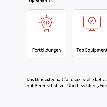
Top Benefits
Fortbildungen
Top Equipmen
Das Mindestgehalt für diese Stelle beträg
mit Bereitschaft zur Überbezahlung/Eins