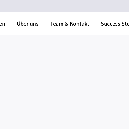
en
Über uns
Team & Kontakt
Success Sto